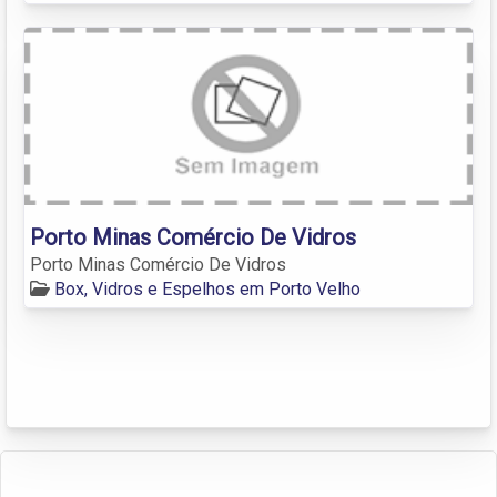
Porto Minas Comércio De Vidros
Porto Minas Comércio De Vidros
Box, Vidros e Espelhos em Porto Velho