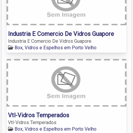
Industria E Comercio De Vidros Guapore
Industria E Comercio De Vidros Guapore
Box, Vidros e Espelhos em Porto Velho
Vtl-Vidros Temperados
Vtl-Vidros Temperados
Box, Vidros e Espelhos em Porto Velho