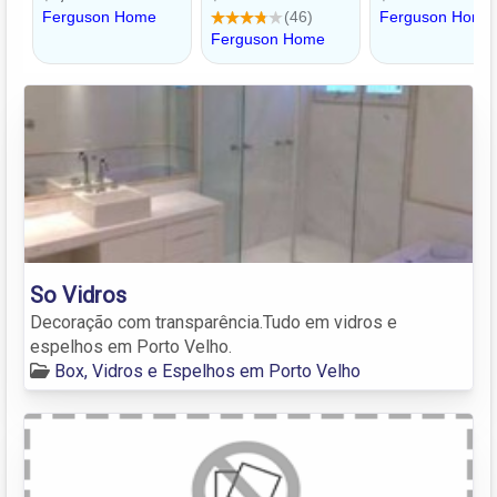
So Vidros
Decoração com transparência.Tudo em vidros e
espelhos em Porto Velho.
Box, Vidros e Espelhos em Porto Velho