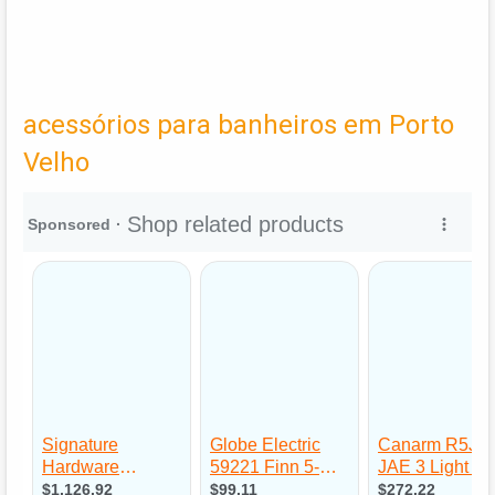
acessórios para banheiros em Porto
Velho