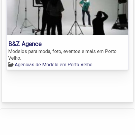
B&Z Agence
Modelos para moda, foto, eventos e mais em Porto
Velho.
Agências de Modelo em Porto Velho