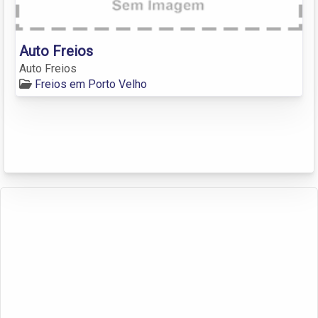
Auto Freios
Auto Freios
Freios em Porto Velho