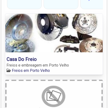
Casa Do Freio
Freios e embreagem em Porto Velho
Freios em Porto Velho