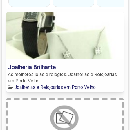
Joalheria Brilhante
As melhores jóias e relógios. Joalherias e Relojoarias
em Porto Velho.
Joalherias e Relojoarias em Porto Velho