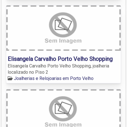
Elisangela Carvalho Porto Velho Shopping
Elisangela Carvalho Porto Velho Shopping, joalheria
localizado no Piso 2
Joalherias e Relojoarias em Porto Velho