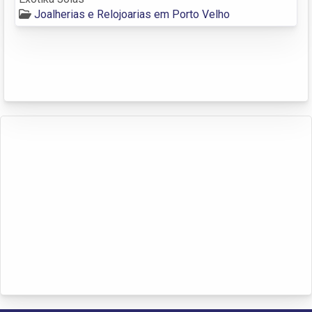
Joalherias e Relojoarias em Porto Velho