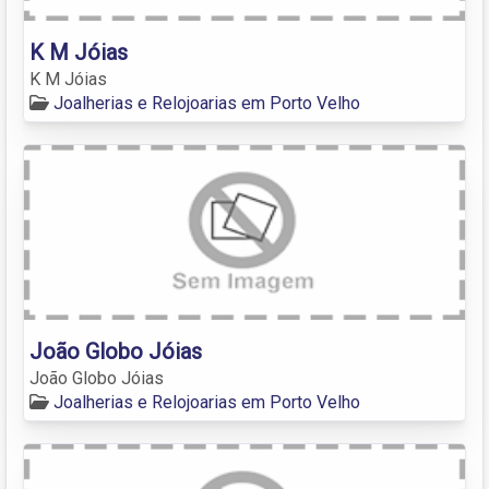
K M Jóias
K M Jóias
Joalherias e Relojoarias em Porto Velho
João Globo Jóias
João Globo Jóias
Joalherias e Relojoarias em Porto Velho