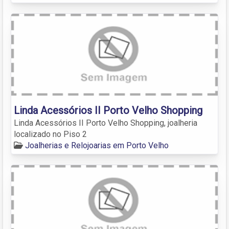
Linda Acessórios II Porto Velho Shopping
Linda Acessórios II Porto Velho Shopping, joalheria
localizado no Piso 2
Joalherias e Relojoarias em Porto Velho