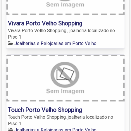
Vivara Porto Velho Shopping
Vivara Porto Velho Shopping , joalheria localizado no
Piso 1
Joalherias e Relojoarias em Porto Velho
Touch Porto Velho Shopping
Touch Porto Velho Shopping, joalheria localizado no
Piso 1
Joalherias e Relojoarias em Porto Velho