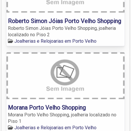
Roberto Simon Jóias Porto Velho Shopping
Roberto Simon Jóias Porto Velho Shopping, joalheria
localizado no Piso 2
Joalherias e Relojoarias em Porto Velho
Morana Porto Velho Shopping
Morana Porto Velho Shopping, joalheria localizado no
Piso 1
Joalherias e Relojoarias em Porto Velho