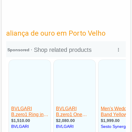
aliança de ouro em Porto Velho