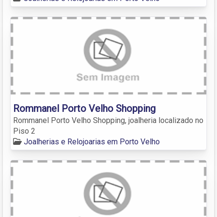
Rommanel Porto Velho Shopping
Rommanel Porto Velho Shopping, joalheria localizado no
Piso 2
Joalherias e Relojoarias em Porto Velho