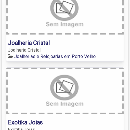
Joalheria Cristal
Joalheria Cristal
Joalherias e Relojoarias em Porto Velho
Exotika Joias
Exotika Joias