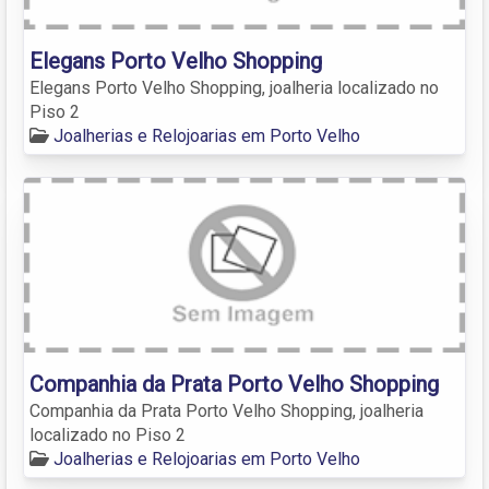
Elegans Porto Velho Shopping
Elegans Porto Velho Shopping, joalheria localizado no
Piso 2
Joalherias e Relojoarias em Porto Velho
Companhia da Prata Porto Velho Shopping
Companhia da Prata Porto Velho Shopping, joalheria
localizado no Piso 2
Joalherias e Relojoarias em Porto Velho