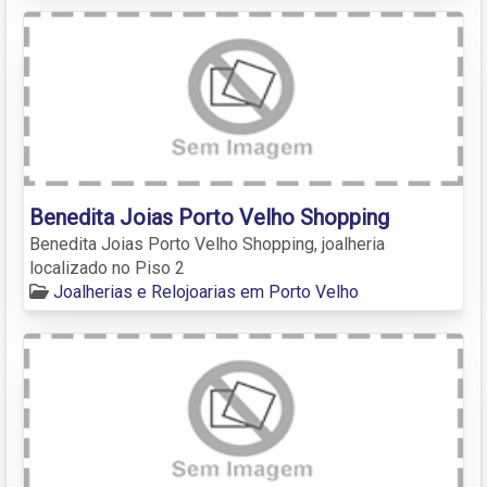
Benedita Joias Porto Velho Shopping
Benedita Joias Porto Velho Shopping, joalheria
localizado no Piso 2
Joalherias e Relojoarias em Porto Velho