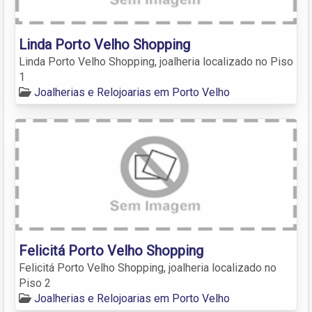
Linda Porto Velho Shopping
Linda Porto Velho Shopping, joalheria localizado no Piso
1
Joalherias e Relojoarias em Porto Velho
Felicitá Porto Velho Shopping
Felicitá Porto Velho Shopping, joalheria localizado no
Piso 2
Joalherias e Relojoarias em Porto Velho