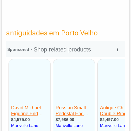
antiguidades em Porto Velho