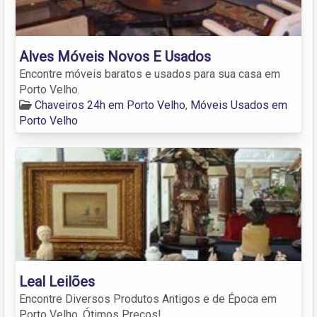
Alves Móveis Novos E Usados
Encontre móveis baratos e usados para sua casa em
Porto Velho.
Chaveiros 24h em Porto Velho
,
Móveis Usados em
Porto Velho
Leal Leilões
Encontre Diversos Produtos Antigos e de Época em
Porto Velho. Ótimos Preços!