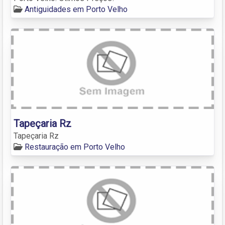
Antiguidades em Porto Velho
Tapeçaria Rz
Tapeçaria Rz
Restauração em Porto Velho