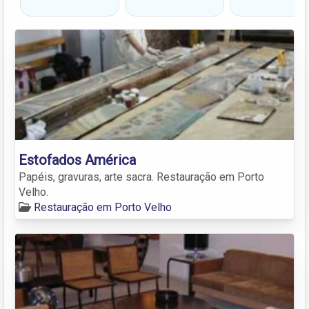
Estofados América
Papéis, gravuras, arte sacra. Restauração em Porto
Velho.
Restauração em Porto Velho