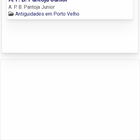
A. P. B. Pantoja Junior
Antiguidades em Porto Velho