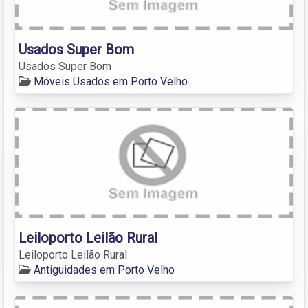
Usados Super Bom
Usados Super Bom
Móveis Usados em Porto Velho
Leiloporto Leilão Rural
Leiloporto Leilão Rural
Antiguidades em Porto Velho