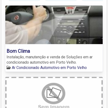
Bom Clima
Instalação, manutenção e venda de Soluções em ar
condicionado automotivo em Porto Velho.
Ar Condicionado Automotivo em Porto Velho