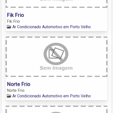
Fik Frio
Fik Frio
Ar Condicionado Automotivo em Porto Velho
Norte Frio
Norte Frio
Ar Condicionado Automotivo em Porto Velho