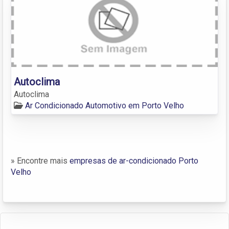
Autoclima
Autoclima
Ar Condicionado Automotivo em Porto Velho
» Encontre mais
empresas de ar-condicionado Porto
Velho