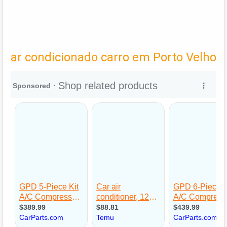
ar condicionado carro em Porto Velho