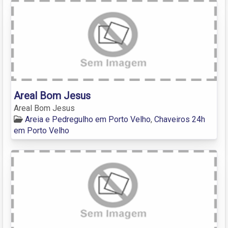
Areal Bom Jesus
Areal Bom Jesus
Areia e Pedregulho em Porto Velho
,
Chaveiros 24h
em Porto Velho