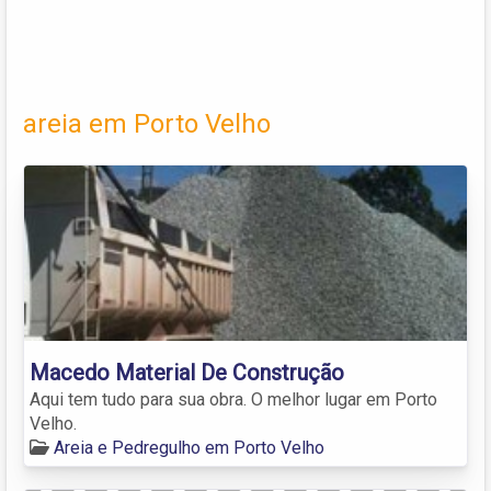
areia em Porto Velho
Macedo Material De Construção
Aqui tem tudo para sua obra. O melhor lugar em Porto
Velho.
Areia e Pedregulho em Porto Velho