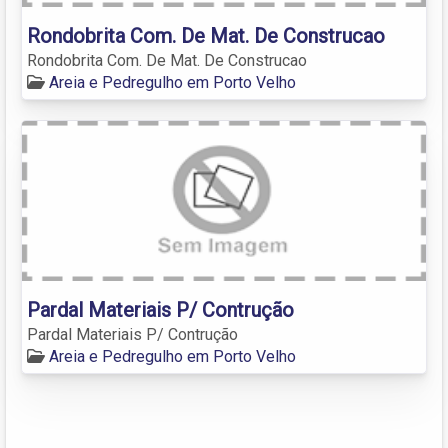
Rondobrita Com. De Mat. De Construcao
Rondobrita Com. De Mat. De Construcao
Areia e Pedregulho em Porto Velho
Pardal Materiais P/ Contrução
Pardal Materiais P/ Contrução
Areia e Pedregulho em Porto Velho