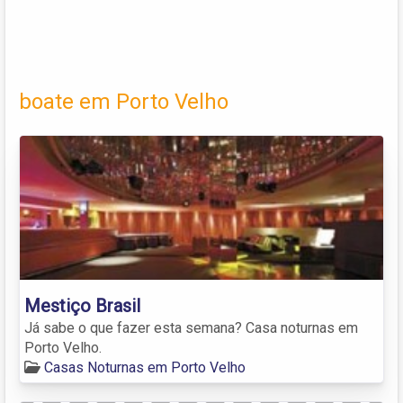
boate em Porto Velho
Mestiço Brasil
Já sabe o que fazer esta semana? Casa noturnas em
Porto Velho.
Casas Noturnas em Porto Velho