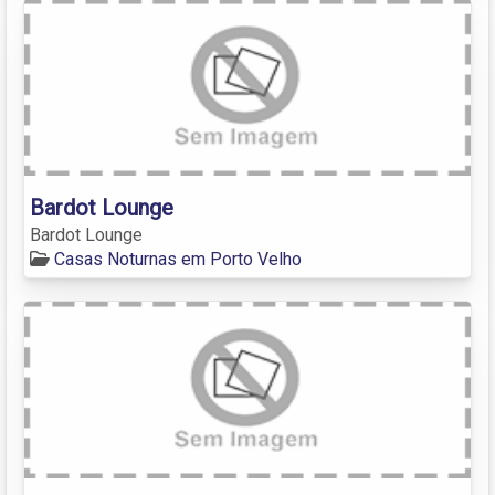
Bardot Lounge
Bardot Lounge
Casas Noturnas em Porto Velho