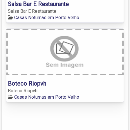
Salsa Bar E Restaurante
Salsa Bar E Restaurante
Casas Noturnas em Porto Velho
Boteco Riopvh
Boteco Riopvh
Casas Noturnas em Porto Velho