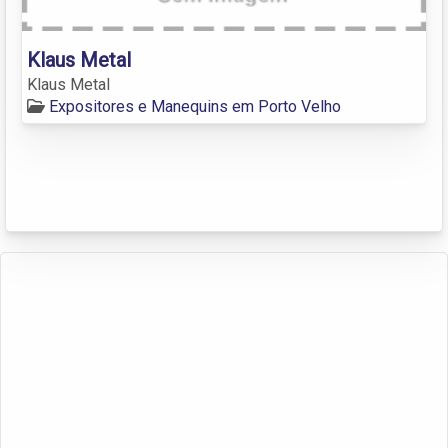
Klaus Metal
Klaus Metal
Expositores e Manequins em Porto Velho