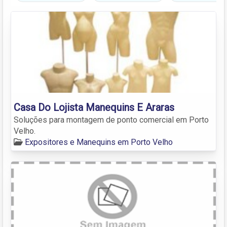
Casa Do Lojista Manequins E Araras
Soluções para montagem de ponto comercial em Porto
Velho.
Expositores e Manequins em Porto Velho