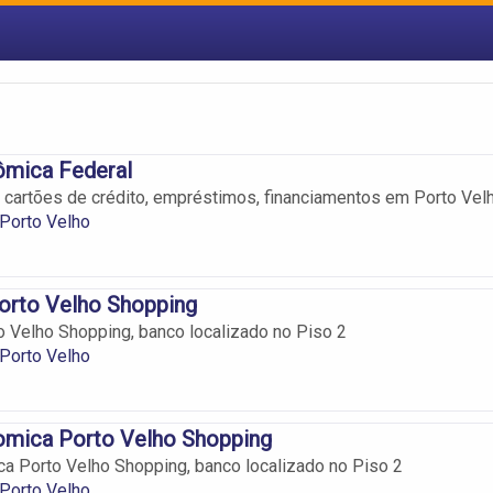
ômica Federal
, cartões de crédito, empréstimos, financiamentos em Porto Velh
Porto Velho
orto Velho Shopping
 Velho Shopping, banco localizado no Piso 2
Porto Velho
omica Porto Velho Shopping
a Porto Velho Shopping, banco localizado no Piso 2
Porto Velho