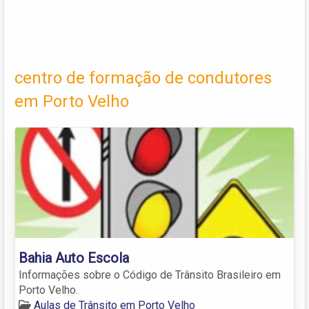
centro de formação de condutores
em Porto Velho
Bahia Auto Escola
Informações sobre o Código de Trânsito Brasileiro em
Porto Velho.
Aulas de Trânsito em Porto Velho