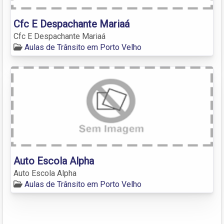
Cfc E Despachante Mariaá
Cfc E Despachante Mariaá
Aulas de Trânsito em Porto Velho
Auto Escola Alpha
Auto Escola Alpha
Aulas de Trânsito em Porto Velho