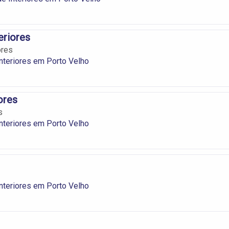
teriores
ores
nteriores em Porto Velho
ores
s
nteriores em Porto Velho
nteriores em Porto Velho