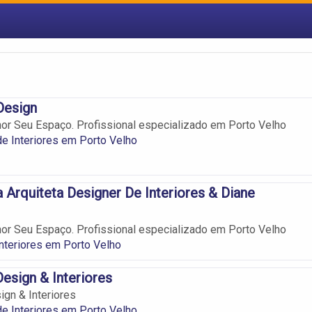
Design
or Seu Espaço. Profissional especializado em Porto Velho
e Interiores em Porto Velho
 Arquiteta Designer De Interiores & Diane
or Seu Espaço. Profissional especializado em Porto Velho
nteriores em Porto Velho
Design & Interiores
ign & Interiores
e Interiores em Porto Velho