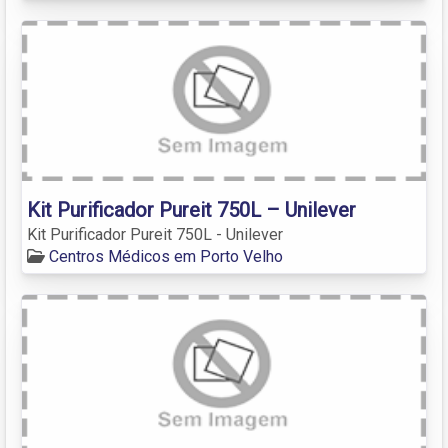
Kit Purificador Pureit 750L – Unilever
Kit Purificador Pureit 750L - Unilever
Centros Médicos em Porto Velho