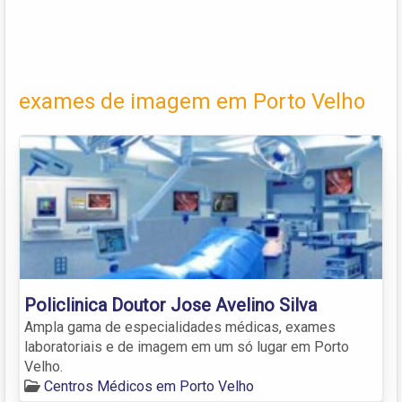
exames de imagem em Porto Velho
Policlinica Doutor Jose Avelino Silva
Ampla gama de especialidades médicas, exames
laboratoriais e de imagem em um só lugar em Porto
Velho.
Centros Médicos em Porto Velho