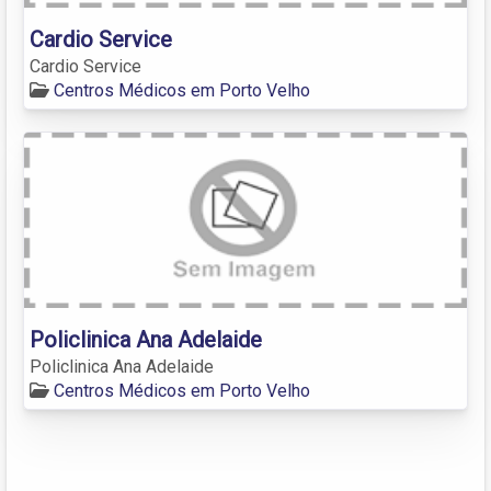
Cardio Service
Cardio Service
Centros Médicos em Porto Velho
Policlinica Ana Adelaide
Policlinica Ana Adelaide
Centros Médicos em Porto Velho