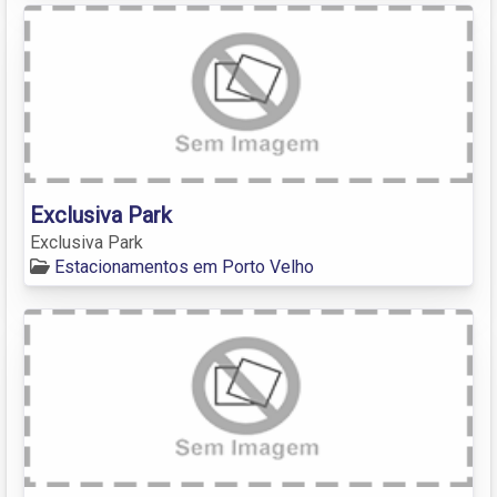
Exclusiva Park
Exclusiva Park
Estacionamentos em Porto Velho