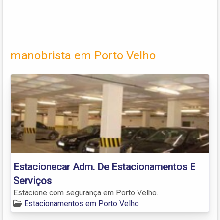
manobrista em Porto Velho
Estacionecar Adm. De Estacionamentos E
Serviços
Estacione com segurança em Porto Velho.
Estacionamentos em Porto Velho