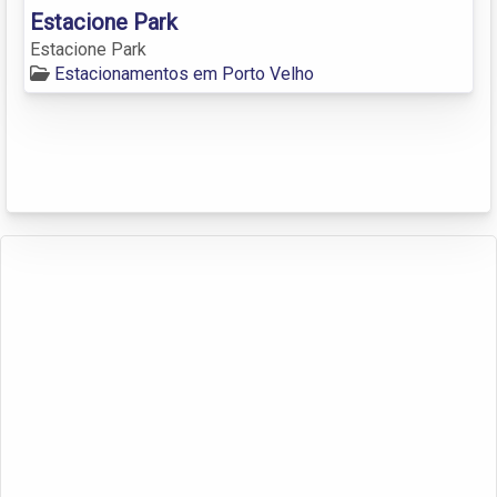
Estacione Park
Estacione Park
Estacionamentos em Porto Velho