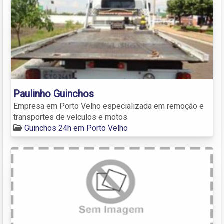
Paulinho Guinchos
Empresa em Porto Velho especializada em remoção e
transportes de veículos e motos
Guinchos 24h em Porto Velho