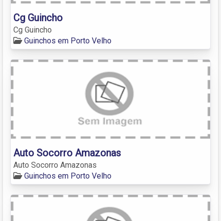
Cg Guincho
Cg Guincho
Guinchos em Porto Velho
Auto Socorro Amazonas
Auto Socorro Amazonas
Guinchos em Porto Velho