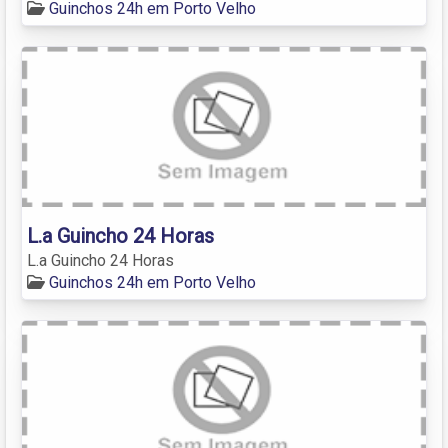
Guinchos 24h em Porto Velho
L.a Guincho 24 Horas
L.a Guincho 24 Horas
Guinchos 24h em Porto Velho