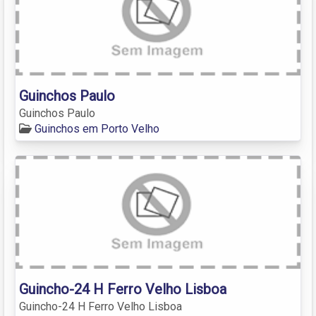
Guinchos Paulo
Guinchos Paulo
Guinchos em Porto Velho
Guincho-24 H Ferro Velho Lisboa
Guincho-24 H Ferro Velho Lisboa