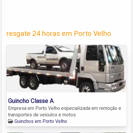
resgate 24 horas em Porto Velho
Guincho Classe A
Empresa em Porto Velho especializada em remoção e
transportes de veículos e motos
Guinchos em Porto Velho