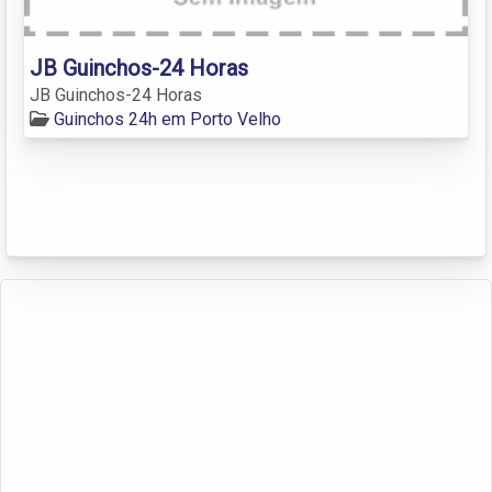
JB Guinchos-24 Horas
JB Guinchos-24 Horas
Guinchos 24h em Porto Velho