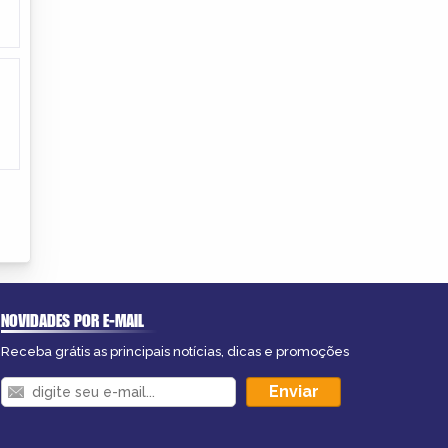
NOVIDADES POR E-MAIL
Receba grátis as principais notícias, dicas e promoções