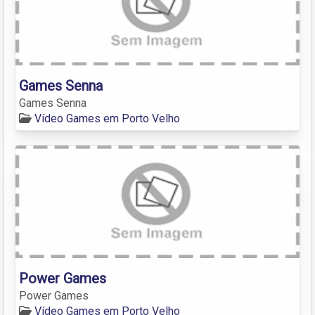
Games Senna
Games Senna
Vídeo Games em Porto Velho
Power Games
Power Games
Vídeo Games em Porto Velho