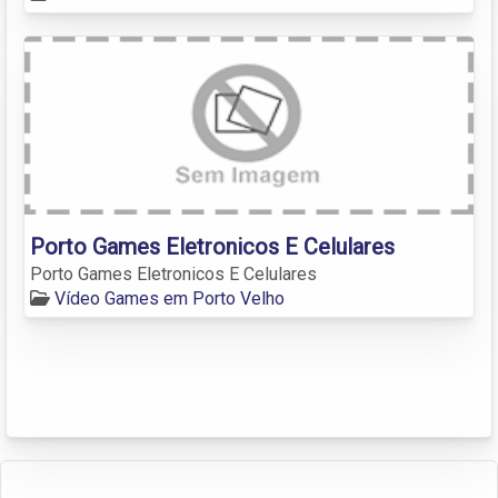
Porto Games Eletronicos E Celulares
Porto Games Eletronicos E Celulares
Vídeo Games em Porto Velho