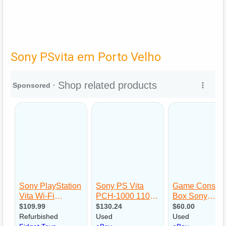
Sony PSvita em Porto Velho