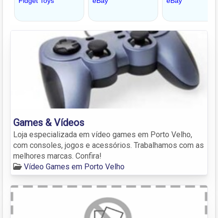
Games & Vídeos
Loja especializada em vídeo games em Porto Velho,
com consoles, jogos e acessórios. Trabalhamos com as
melhores marcas. Confira!
Vídeo Games em Porto Velho