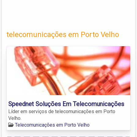
telecomunicações em Porto Velho
Speednet Soluções Em Telecomunicações
Líder em serviços de telecomunicações em Porto
Velho.
Telecomunicações em Porto Velho