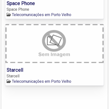
Space Phone
Space Phone
Telecomunicações em Porto Velho
Starcell
Starcell
Telecomunicações em Porto Velho