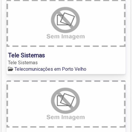
Tele Sistemas
Tele Sistemas
Telecomunicações em Porto Velho