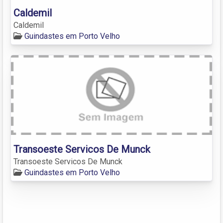
Caldemil
Caldemil
Guindastes em Porto Velho
Transoeste Servicos De Munck
Transoeste Servicos De Munck
Guindastes em Porto Velho