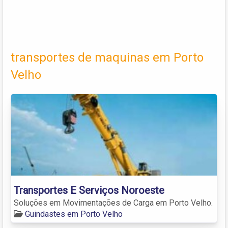
transportes de maquinas em Porto
Velho
Transportes E Serviços Noroeste
Soluções em Movimentações de Carga em Porto Velho.
Guindastes em Porto Velho