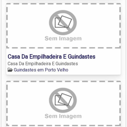
Casa Da Empilhadeira E Guindastes
Casa Da Empilhadeira E Guindastes
Guindastes em Porto Velho