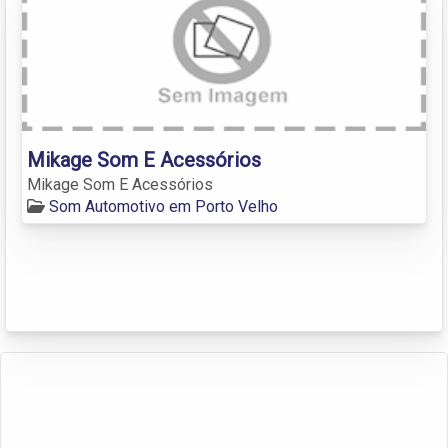
Mikage Som E Acessórios
Mikage Som E Acessórios
Som Automotivo em Porto Velho