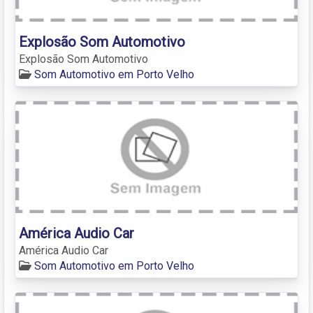
Explosão Som Automotivo
Explosão Som Automotivo
Som Automotivo em Porto Velho
América Audio Car
América Audio Car
Som Automotivo em Porto Velho