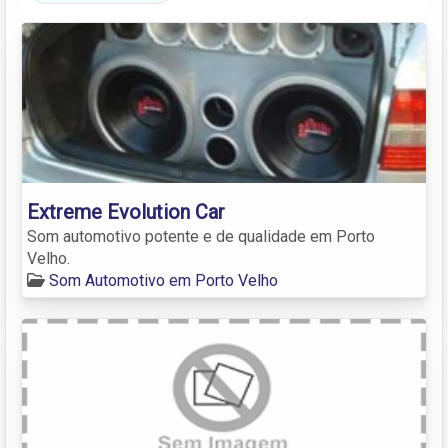
Extreme Evolution Car
Som automotivo potente e de qualidade em Porto
Velho.
Som Automotivo em Porto Velho