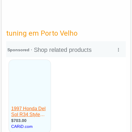
tuning em Porto Velho