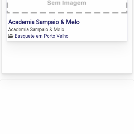
Academia Sampaio & Melo
Academia Sampaio & Melo
Basquete em Porto Velho