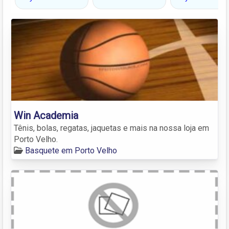
Win Academia
Tênis, bolas, regatas, jaquetas e mais na nossa loja em
Porto Velho.
Basquete em Porto Velho