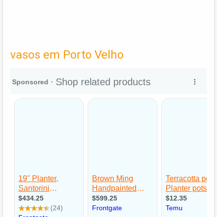
vasos em Porto Velho