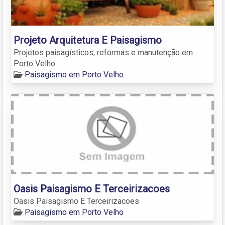
Projeto Arquitetura E Paisagismo
Projetos paisagísticos, reformas e manutenção em
Porto Velho
Paisagismo em Porto Velho
Oasis Paisagismo E Terceirizacoes
Oasis Paisagismo E Terceirizacoes
Paisagismo em Porto Velho