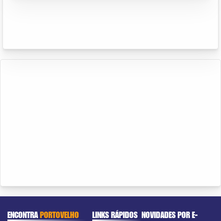
ENCONTRA
PORTOVELHO
LINKS RÁPIDOS
NOVIDADES POR E-