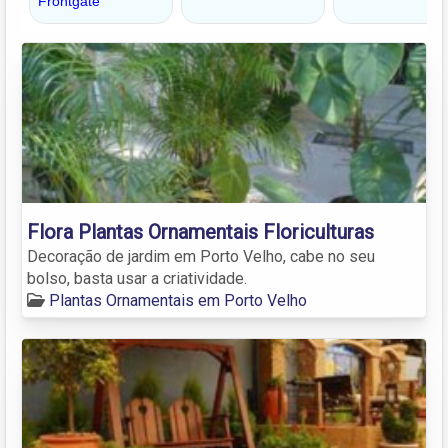
Flora Plantas Ornamentais Floriculturas
Decoração de jardim em Porto Velho, cabe no seu
bolso, basta usar a criatividade.
Plantas Ornamentais em Porto Velho