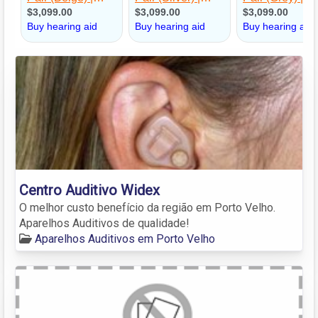
Centro Auditivo Widex
O melhor custo benefício da região em Porto Velho.
Aparelhos Auditivos de qualidade!
Aparelhos Auditivos em Porto Velho