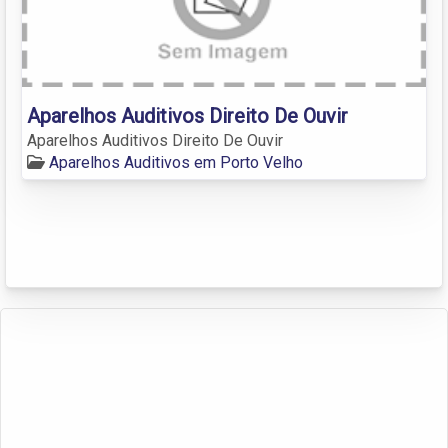
Aparelhos Auditivos Direito De Ouvir
Aparelhos Auditivos Direito De Ouvir
Aparelhos Auditivos em Porto Velho