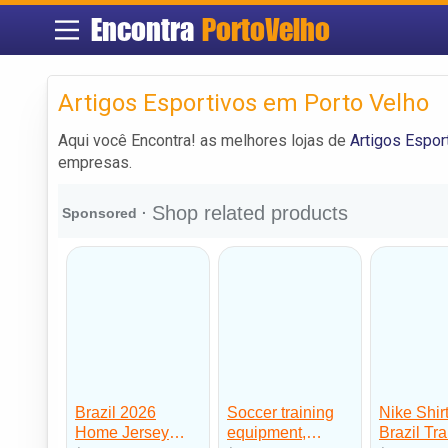
Encontra
PortoVelho
Artigos Esportivos em Porto Velho
Aqui você Encontra! as melhores lojas de
Artigos Espor
empresas.