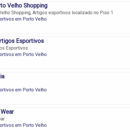
rto Velho Shopping
 Velho Shopping, Artigos esportivos localizado no Piso 1
ortivos em Porto Velho
rtigos Esportivos
gos Esportivos
ortivos em Porto Velho
ia
ortivos em Porto Velho
t Wear
ear
ortivos em Porto Velho