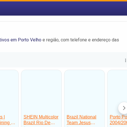
tivos em Porto Velho
e região, com telefone e endereço das