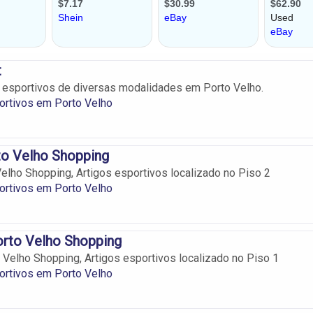
t
s esportivos de diversas modalidades em Porto Velho.
ortivos em Porto Velho
to Velho Shopping
elho Shopping, Artigos esportivos localizado no Piso 2
ortivos em Porto Velho
orto Velho Shopping
 Velho Shopping, Artigos esportivos localizado no Piso 1
ortivos em Porto Velho