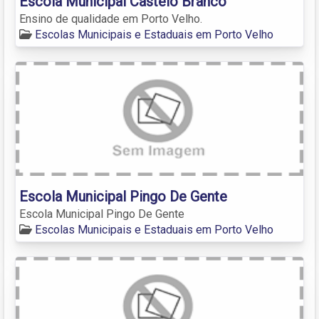
Escola Municipal Castelo Branco
Ensino de qualidade em Porto Velho.
Escolas Municipais e Estaduais em Porto Velho
Escola Municipal Pingo De Gente
Escola Municipal Pingo De Gente
Escolas Municipais e Estaduais em Porto Velho