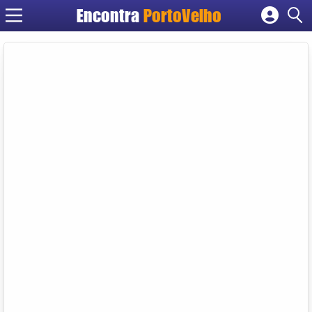
Encontra
PortoVelho
Cadastrar empresa
Fazer login
Criar conta