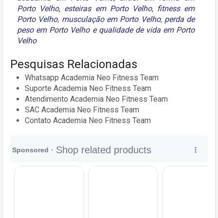
Porto Velho
,
esteiras em Porto Velho
,
fitness em
Porto Velho
,
musculação em Porto Velho
,
perda de
peso em Porto Velho
e
qualidade de vida em Porto
Velho
Pesquisas Relacionadas
Whatsapp Academia Neo Fitness Team
Suporte Academia Neo Fitness Team
Atendimento Academia Neo Fitness Team
SAC Academia Neo Fitness Team
Contato Academia Neo Fitness Team