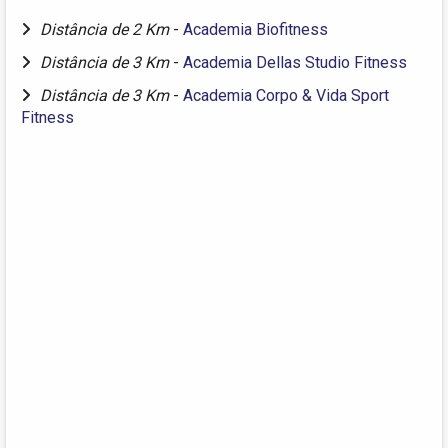
Distância de 2 Km
-
Academia Biofitness
Distância de 3 Km
-
Academia Dellas Studio Fitness
Distância de 3 Km
-
Academia Corpo & Vida Sport
Fitness