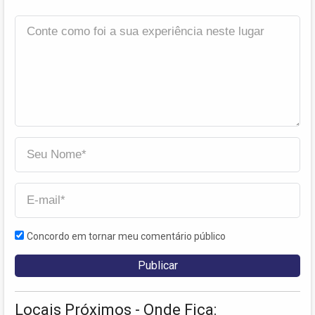
Concordo em tornar meu comentário público
Locais Próximos - Onde Fica: