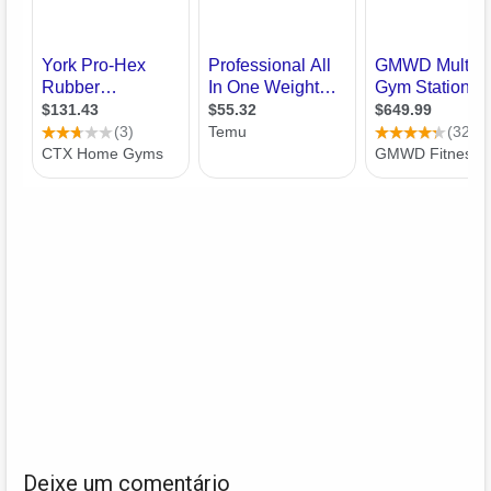
Deixe um comentário