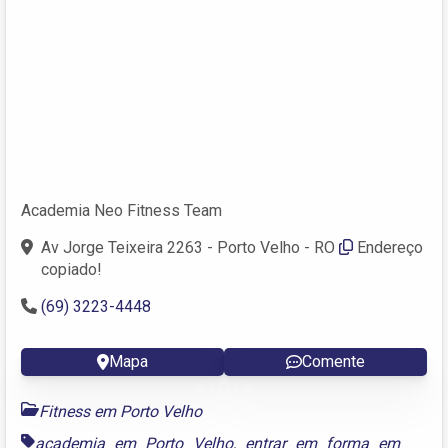
Academia Neo Fitness Team
Av Jorge Teixeira 2263 - Porto Velho - RO
Endereço
copiado!
(69) 3223-4448
Mapa
Comente
Fitness em Porto Velho
academia em Porto Velho
,
entrar em forma em