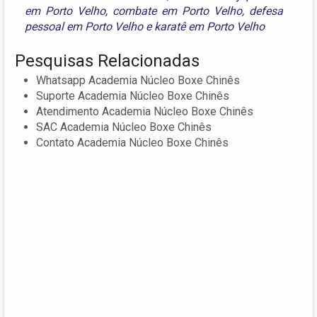
em Porto Velho
,
combate em Porto Velho
,
defesa
pessoal em Porto Velho
e
karatê em Porto Velho
Pesquisas Relacionadas
Whatsapp Academia Núcleo Boxe Chinês
Suporte Academia Núcleo Boxe Chinês
Atendimento Academia Núcleo Boxe Chinês
SAC Academia Núcleo Boxe Chinês
Contato Academia Núcleo Boxe Chinês