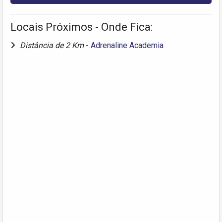
Locais Próximos - Onde Fica:
Distância de 2 Km
-
Adrenaline Academia