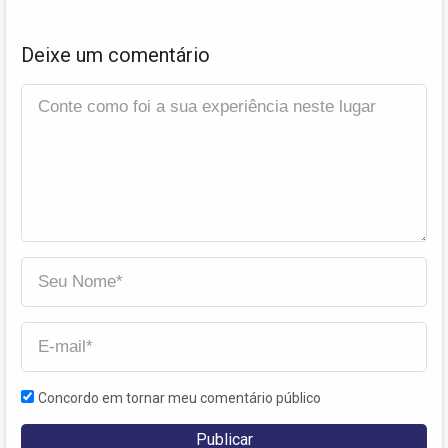
Deixe um comentário
Concordo em tornar meu comentário público