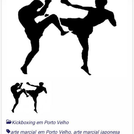
Kickboxing em Porto Velho
arte marcial em Porto Velho
,
arte marcial japonesa