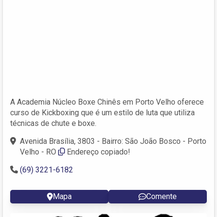
A Academia Núcleo Boxe Chinês em Porto Velho oferece
curso de Kickboxing que é um estilo de luta que utiliza
técnicas de chute e boxe.
Avenida Brasília, 3803 - Bairro: São João Bosco - Porto
Velho - RO
Endereço copiado!
(69) 3221-6182
Mapa
Comente