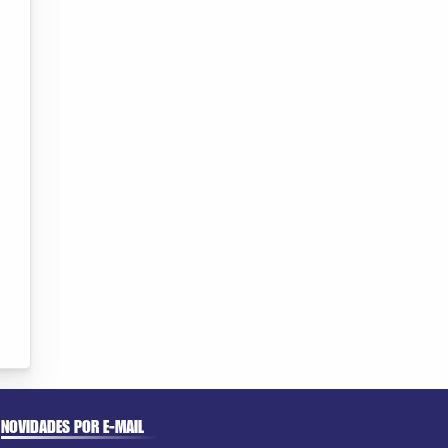
NOVIDADES POR E-MAIL