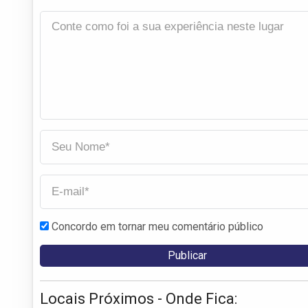
Concordo em tornar meu comentário público
Locais Próximos - Onde Fica: