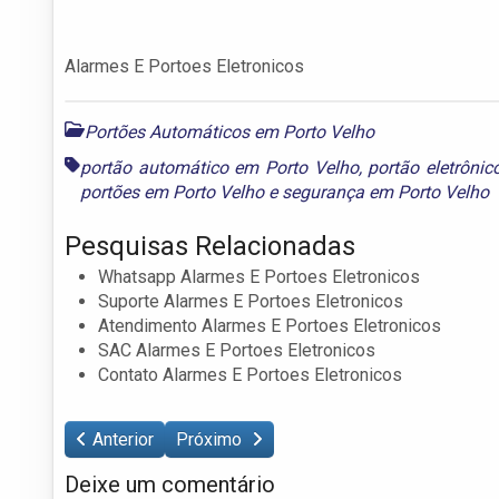
Alarmes E Portoes Eletronicos
Portões Automáticos em Porto Velho
portão automático em Porto Velho
,
portão eletrôni
portões em Porto Velho
e
segurança em Porto Velho
Pesquisas Relacionadas
Whatsapp Alarmes E Portoes Eletronicos
Suporte Alarmes E Portoes Eletronicos
Atendimento Alarmes E Portoes Eletronicos
SAC Alarmes E Portoes Eletronicos
Contato Alarmes E Portoes Eletronicos
Anterior
Próximo
Deixe um comentário