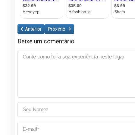
Anterior
Próximo
Deixe um comentário