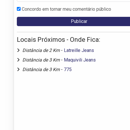
Concordo em tornar meu comentário público
Locais Próximos - Onde Fica:
Distância de 2 Km
-
Latreille Jeans
Distância de 3 Km
-
Maquivili Jeans
Distância de 3 Km
-
775