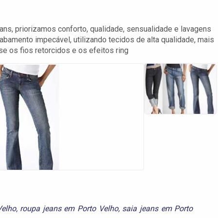
ans, priorizamos conforto, qualidade, sensualidade e lavagens
bamento impecável, utilizando tecidos de alta qualidade, mais
 os fios retorcidos e os efeitos ring
Velho
,
roupa jeans em Porto Velho
,
saia jeans em Porto