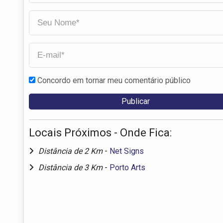
Concordo em tornar meu comentário público
Locais Próximos - Onde Fica:
Distância de 2 Km
-
Net Signs
Distância de 3 Km
-
Porto Arts