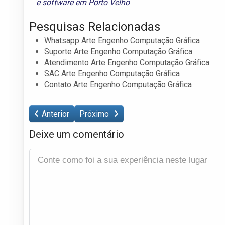
e
software em Porto Velho
Pesquisas Relacionadas
Whatsapp Arte Engenho Computação Gráfica
Suporte Arte Engenho Computação Gráfica
Atendimento Arte Engenho Computação Gráfica
SAC Arte Engenho Computação Gráfica
Contato Arte Engenho Computação Gráfica
Anterior
Próximo
Deixe um comentário