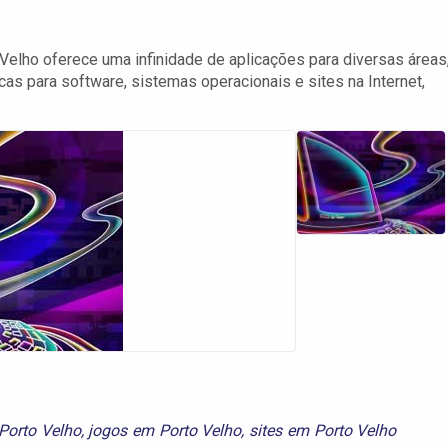
elho oferece uma infinidade de aplicações para diversas áreas
icas para software, sistemas operacionais e sites na Internet,
Porto Velho
,
jogos em Porto Velho
,
sites em Porto Velho