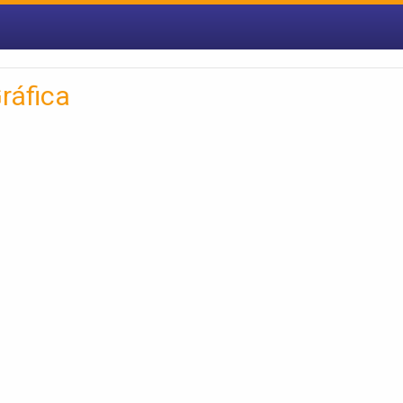
ráfica