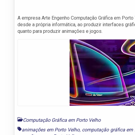
A empresa Arte Engenho Computação Gráfica em Porto V
desde a própria informática, ao produzir interfaces gráf
quanto para produzir animações e jogos.
Computação Gráfica em Porto Velho
animações em Porto Velho
,
computação gráfica em 