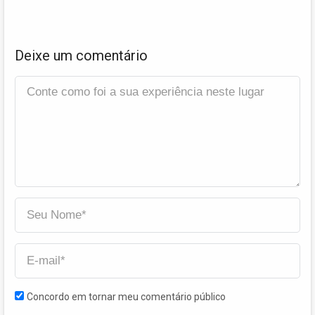
Deixe um comentário
Concordo em tornar meu comentário público