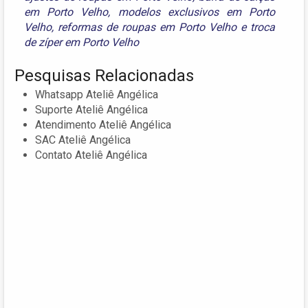
em Porto Velho
,
modelos exclusivos em Porto
Velho
,
reformas de roupas em Porto Velho
e
troca
de zíper em Porto Velho
Pesquisas Relacionadas
Whatsapp Ateliê Angélica
Suporte Ateliê Angélica
Atendimento Ateliê Angélica
SAC Ateliê Angélica
Contato Ateliê Angélica