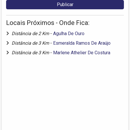
Locais Próximos - Onde Fica:
Distância de 2 Km
-
Agulha De Ouro
Distância de 3 Km
-
Esmeralda Ramos De Araújo
Distância de 3 Km
-
Marlene Athelier De Costura