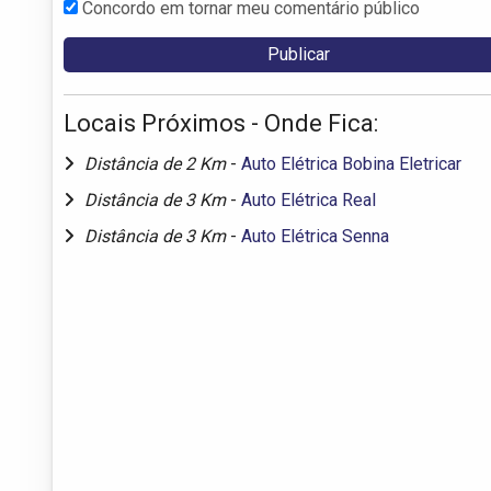
Concordo em tornar meu comentário público
Locais Próximos - Onde Fica:
Distância de 2 Km
-
Auto Elétrica Bobina Eletricar
Distância de 3 Km
-
Auto Elétrica Real
Distância de 3 Km
-
Auto Elétrica Senna