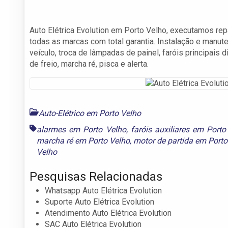
Auto Elétrica Evolution em Porto Velho, executamos r
todas as marcas com total garantia. Instalação e manute
veículo, troca de lâmpadas de painel, faróis principais di
de freio, marcha ré, pisca e alerta.
Auto-Elétrico em Porto Velho
alarmes em Porto Velho
,
faróis auxiliares em Porto
marcha ré em Porto Velho
,
motor de partida em Porto
Velho
Pesquisas Relacionadas
Whatsapp Auto Elétrica Evolution
Suporte Auto Elétrica Evolution
Atendimento Auto Elétrica Evolution
SAC Auto Elétrica Evolution