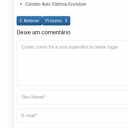
Contato Auto Elétrica Evolution
Anterior
Próximo
Deixe um comentário