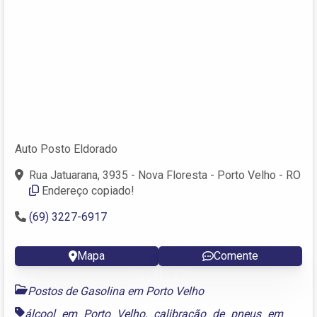
Auto Posto Eldorado
Rua Jatuarana, 3935 - Nova Floresta - Porto Velho - RO
Endereço copiado!
(69) 3227-6917
Mapa
Comente
Postos de Gasolina em Porto Velho
álcool em Porto Velho
,
calibração de pneus em