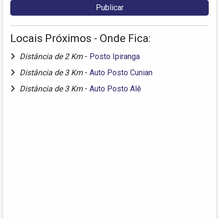
Locais Próximos - Onde Fica:
Distância de 2 Km
-
Posto Ipiranga
Distância de 3 Km
-
Auto Posto Cunian
Distância de 3 Km
-
Auto Posto Alê