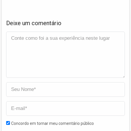
Deixe um comentário
Concordo em tornar meu comentário público