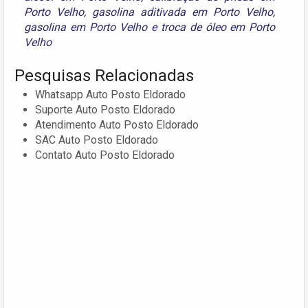
Porto Velho
,
gasolina aditivada em Porto Velho
,
gasolina em Porto Velho
e
troca de óleo em Porto
Velho
Pesquisas Relacionadas
Whatsapp Auto Posto Eldorado
Suporte Auto Posto Eldorado
Atendimento Auto Posto Eldorado
SAC Auto Posto Eldorado
Contato Auto Posto Eldorado