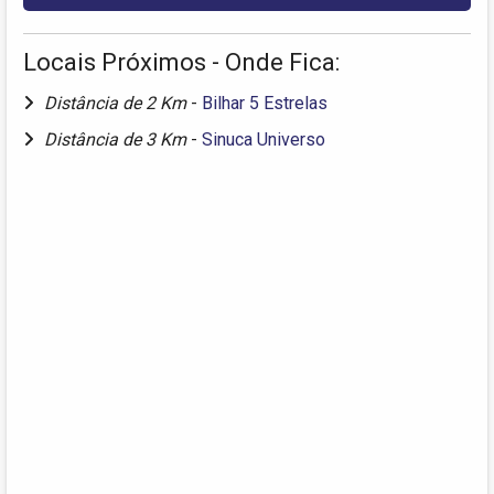
Locais Próximos - Onde Fica:
Distância de 2 Km
-
Bilhar 5 Estrelas
Distância de 3 Km
-
Sinuca Universo