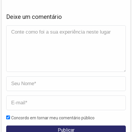
Deixe um comentário
Concordo em tornar meu comentário público