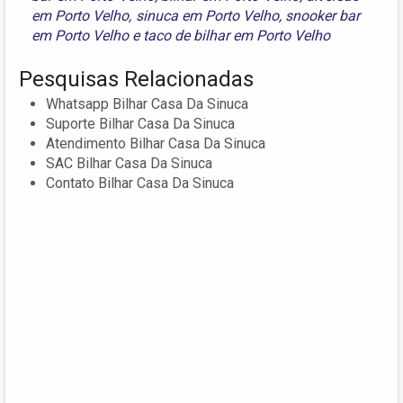
em Porto Velho
,
sinuca em Porto Velho
,
snooker bar
em Porto Velho
e
taco de bilhar em Porto Velho
Pesquisas Relacionadas
Whatsapp Bilhar Casa Da Sinuca
Suporte Bilhar Casa Da Sinuca
Atendimento Bilhar Casa Da Sinuca
SAC Bilhar Casa Da Sinuca
Contato Bilhar Casa Da Sinuca