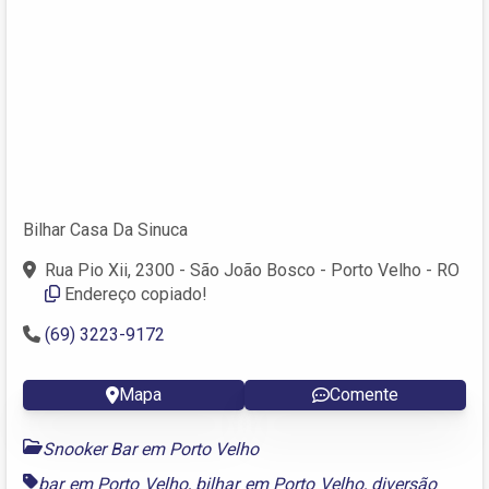
Bilhar Casa Da Sinuca
Rua Pio Xii, 2300 - São João Bosco - Porto Velho - RO
Endereço copiado!
(69) 3223-9172
Mapa
Comente
Snooker Bar em Porto Velho
bar em Porto Velho
,
bilhar em Porto Velho
,
diversão