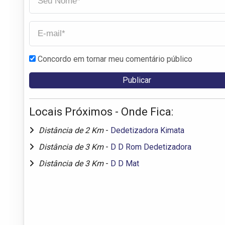
Concordo em tornar meu comentário público
Locais Próximos - Onde Fica:
Distância de 2 Km
-
Dedetizadora Kimata
Distância de 3 Km
-
D D Rom Dedetizadora
Distância de 3 Km
-
D D Mat