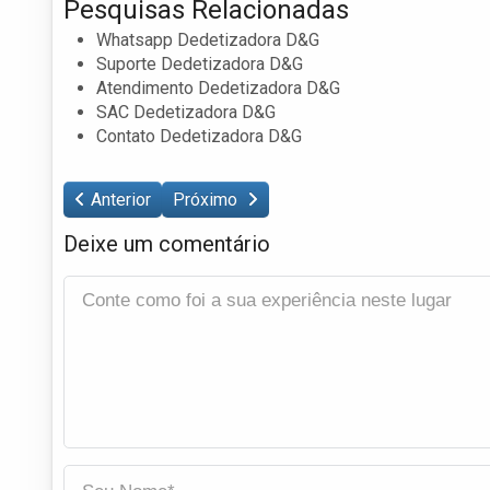
Pesquisas Relacionadas
Whatsapp Dedetizadora D&G
Suporte Dedetizadora D&G
Atendimento Dedetizadora D&G
SAC Dedetizadora D&G
Contato Dedetizadora D&G
Anterior
Próximo
Deixe um comentário