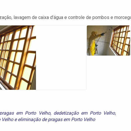
zação, lavagem de caixa d’água e controle de pombos e morceg
 pragas em Porto Velho
,
dedetização em Porto Velho
,
 Velho
e
eliminação de pragas em Porto Velho