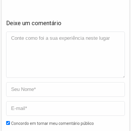
Deixe um comentário
Concordo em tornar meu comentário público