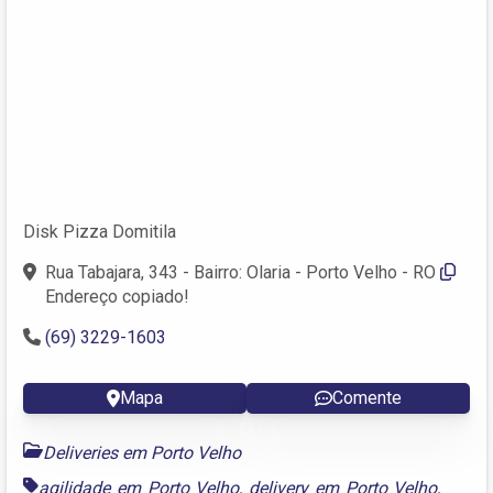
Disk Pizza Domitila
Rua Tabajara, 343 - Bairro: Olaria - Porto Velho - RO
Endereço copiado!
(69) 3229-1603
Mapa
Comente
Deliveries em Porto Velho
agilidade em Porto Velho
,
delivery em Porto Velho
,