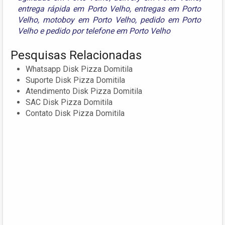
entrega rápida em Porto Velho
,
entregas em Porto
Velho
,
motoboy em Porto Velho
,
pedido em Porto
Velho
e
pedido por telefone em Porto Velho
Pesquisas Relacionadas
Whatsapp Disk Pizza Domitila
Suporte Disk Pizza Domitila
Atendimento Disk Pizza Domitila
SAC Disk Pizza Domitila
Contato Disk Pizza Domitila