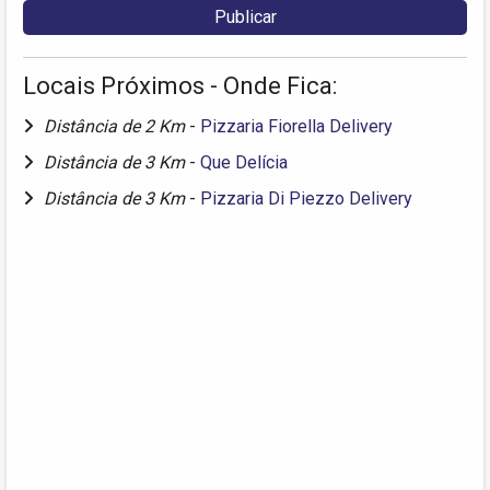
Locais Próximos - Onde Fica:
Distância de 2 Km
-
Pizzaria Fiorella Delivery
Distância de 3 Km
-
Que Delícia
Distância de 3 Km
-
Pizzaria Di Piezzo Delivery