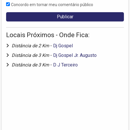
Concordo em tornar meu comentário público
Locais Próximos - Onde Fica:
Distância de 2 Km
-
Dj Gospel
Distância de 3 Km
-
Dj Gospel Jr. Augusto
Distância de 3 Km
-
D J Terceiro