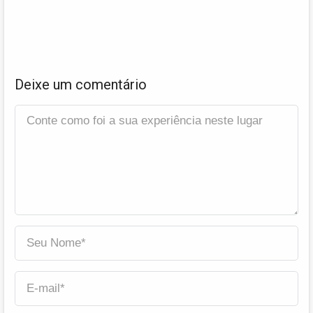
Deixe um comentário