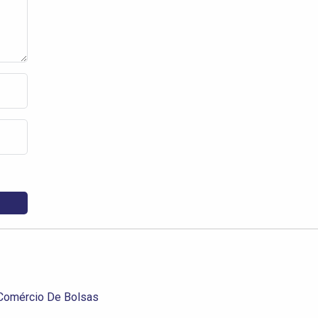
 Comércio De Bolsas