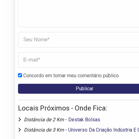
Concordo em tornar meu comentário público
Locais Próximos - Onde Fica:
Distância de 2 Km
-
Destak Bolsas
Distância de 3 Km
-
Universo Da Criação Indústria E