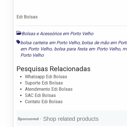
Edi Bolsas
Bolsas e Acessórios em Porto Velho
bolsa carteira em Porto Velho
,
bolsa de mão em Port
em Porto Velho
,
bolsa para festa em Porto Velho
,
ma
Porto Velho
Pesquisas Relacionadas
Whatsapp Edi Bolsas
Suporte Edi Bolsas
Atendimento Edi Bolsas
SAC Edi Bolsas
Contato Edi Bolsas