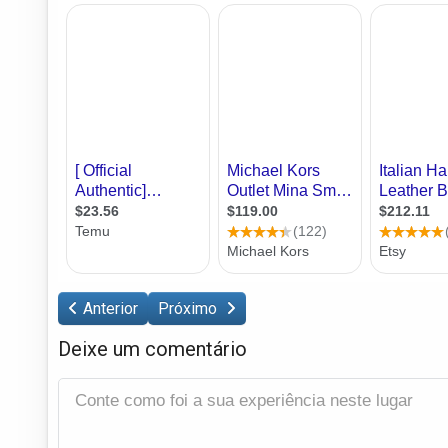
Anterior
Próximo
Deixe um comentário