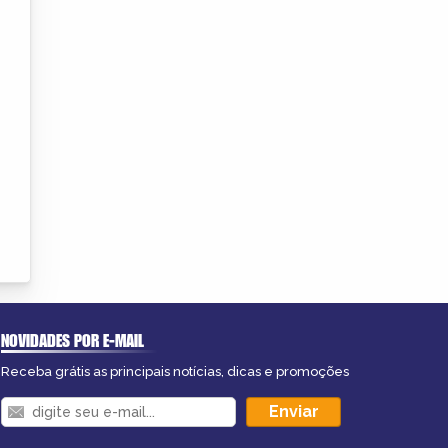
NOVIDADES POR E-MAIL
Receba grátis as principais notícias, dicas e promoções