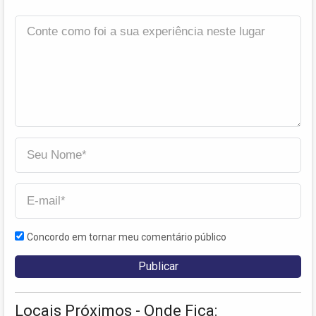
Concordo em tornar meu comentário público
Locais Próximos - Onde Fica: