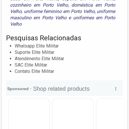
cozinheiro em Porto Velho
,
doméstica em Porto
Velho
,
uniforme feminino em Porto Velho
,
uniforme
masculino em Porto Velho
e
uniformes em Porto
Velho
Pesquisas Relacionadas
Whatsapp Elite Militar
Suporte Elite Militar
Atendimento Elite Militar
SAC Elite Militar
Contato Elite Militar