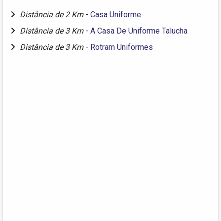
Distância de 2 Km
-
Casa Uniforme
Distância de 3 Km
-
A Casa De Uniforme Talucha
Distância de 3 Km
-
Rotram Uniformes