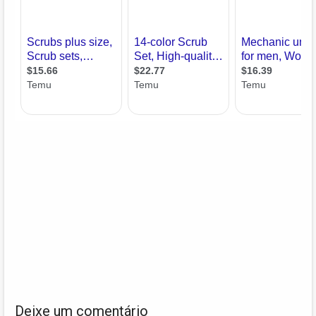
Deixe um comentário