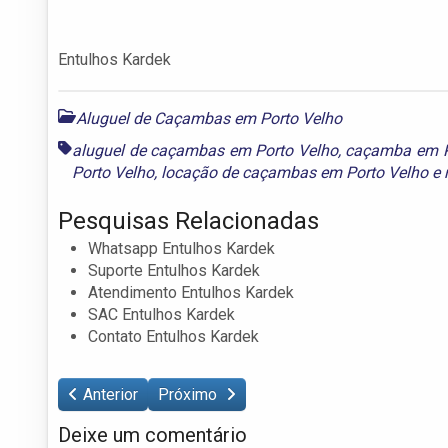
Entulhos Kardek
Aluguel de Caçambas em Porto Velho
aluguel de caçambas em Porto Velho
,
caçamba em P
Porto Velho
,
locação de caçambas em Porto Velho
e
Pesquisas Relacionadas
Whatsapp Entulhos Kardek
Suporte Entulhos Kardek
Atendimento Entulhos Kardek
SAC Entulhos Kardek
Contato Entulhos Kardek
Anterior
Próximo
Deixe um comentário