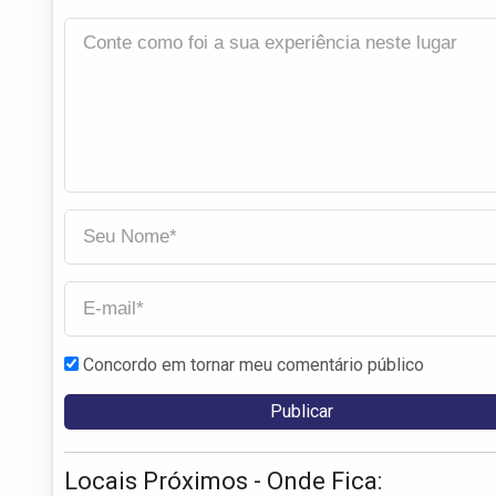
Concordo em tornar meu comentário público
Locais Próximos - Onde Fica: