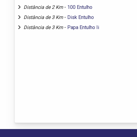
Distância de 2 Km
-
100 Entulho
Distância de 3 Km
-
Disk Entulho
Distância de 3 Km
-
Papa Entulho Ii