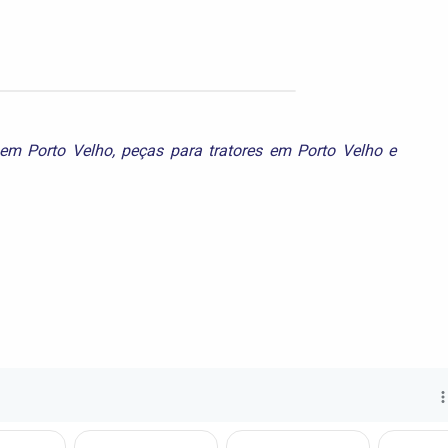
 em Porto Velho
,
peças para tratores em Porto Velho
e