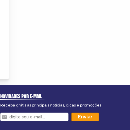
NOVIDADES POR E-MAIL
Receba grátis as principais notícias, dicas e promoções