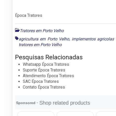
Época Tratores
Tratores em Porto Velho
agricultura em Porto Velho
,
implementos agricolas
tratores em Porto Velho
Pesquisas Relacionadas
Whatsapp Época Tratores
Suporte Época Tratores
Atendimento Época Tratores
SAC Época Tratores
Contato Época Tratores