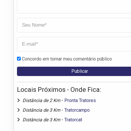
Concordo em tornar meu comentário público
Locais Próximos - Onde Fica:
Distância de 2 Km
-
Pronta Tratores
Distância de 3 Km
-
Tratorcampo
Distância de 3 Km
-
Tratorcat