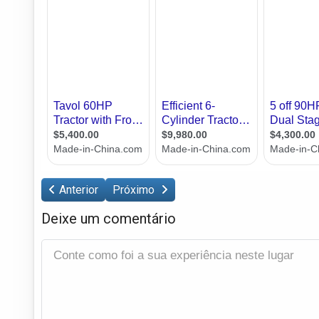
Anterior
Próximo
Deixe um comentário