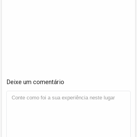
Deixe um comentário