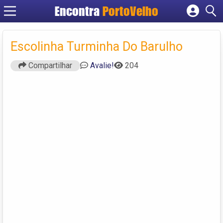
Encontra
PortoVelho
Cadastrar empresa
Fazer login
Escolinha Turminha Do Barulho
Criar conta
Compartilhar
Avalie!
204