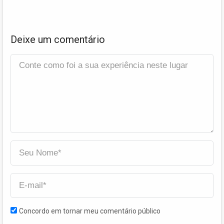
Deixe um comentário
Concordo em tornar meu comentário público