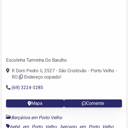
Escolinha Turminha Do Barulho
R Dom Pedro Ii, 2527 - São Cristóvão - Porto Velho -
RO
Endereço copiado!
(69) 3224-3285
Mapa
Comente
Berçários em Porto Velho
bebê em Porto Velho
,
berçario em Porto Velho
,