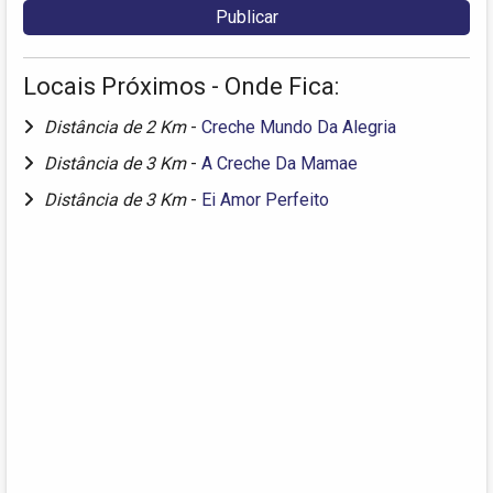
Locais Próximos - Onde Fica:
Distância de 2 Km
-
Creche Mundo Da Alegria
Distância de 3 Km
-
A Creche Da Mamae
Distância de 3 Km
-
Ei Amor Perfeito