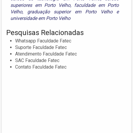
superiores em Porto Velho
,
faculdade em Porto
Velho
,
graduação superior em Porto Velho
e
universidade em Porto Velho
Pesquisas Relacionadas
Whatsapp Faculdade Fatec
Suporte Faculdade Fatec
Atendimento Faculdade Fatec
SAC Faculdade Fatec
Contato Faculdade Fatec