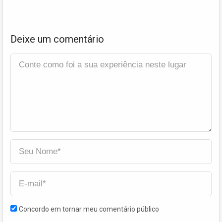
Deixe um comentário
Concordo em tornar meu comentário público