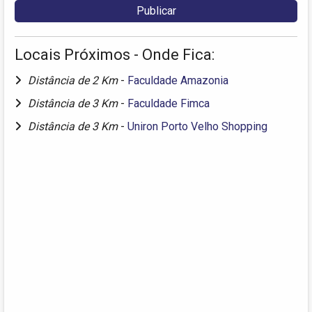
Locais Próximos - Onde Fica:
Distância de 2 Km
-
Faculdade Amazonia
Distância de 3 Km
-
Faculdade Fimca
Distância de 3 Km
-
Uniron Porto Velho Shopping