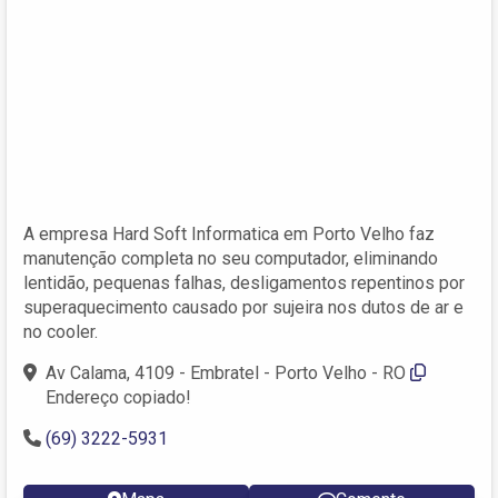
A empresa Hard Soft Informatica em Porto Velho faz
manutenção completa no seu computador, eliminando
lentidão, pequenas falhas, desligamentos repentinos por
superaquecimento causado por sujeira nos dutos de ar e
no cooler.
Av Calama, 4109 - Embratel - Porto Velho - RO
Endereço copiado!
(69) 3222-5931