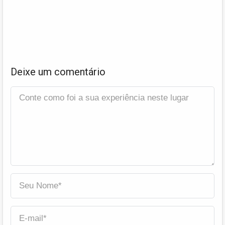
Deixe um comentário