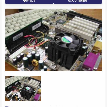
Mapa
Comente