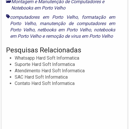
Montagem e Manutenção de Computadores e
Notebooks em Porto Velho
computadores em Porto Velho
,
formatação em
Porto Velho
,
manutenção de computadores em
Porto Velho
,
netbooks em Porto Velho
,
notebooks
em Porto Velho
e
remoção de virus em Porto Velho
Pesquisas Relacionadas
Whatsapp Hard Soft Informatica
Suporte Hard Soft Informatica
Atendimento Hard Soft Informatica
SAC Hard Soft Informatica
Contato Hard Soft Informatica