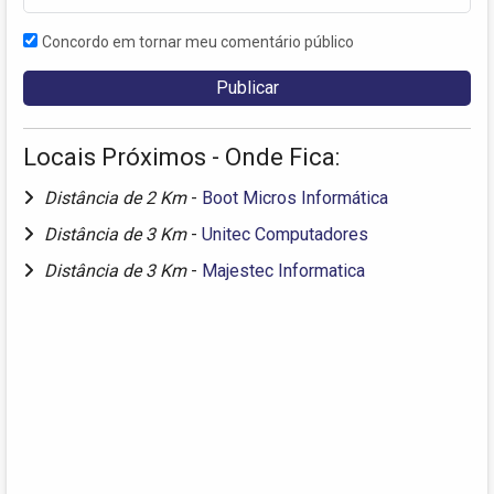
Concordo em tornar meu comentário público
Locais Próximos - Onde Fica:
Distância de 2 Km
-
Boot Micros Informática
Distância de 3 Km
-
Unitec Computadores
Distância de 3 Km
-
Majestec Informatica