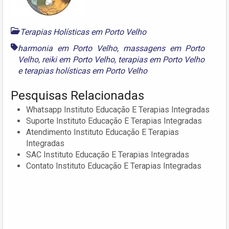
Terapias Holísticas em Porto Velho
harmonia em Porto Velho
,
massagens em Porto
Velho
,
reiki em Porto Velho
,
terapias em Porto Velho
e
terapias holísticas em Porto Velho
Pesquisas Relacionadas
Whatsapp Instituto Educação E Terapias Integradas
Suporte Instituto Educação E Terapias Integradas
Atendimento Instituto Educação E Terapias
Integradas
SAC Instituto Educação E Terapias Integradas
Contato Instituto Educação E Terapias Integradas