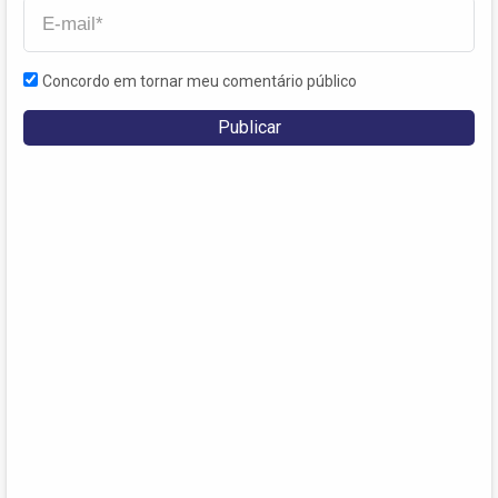
Concordo em tornar meu comentário público