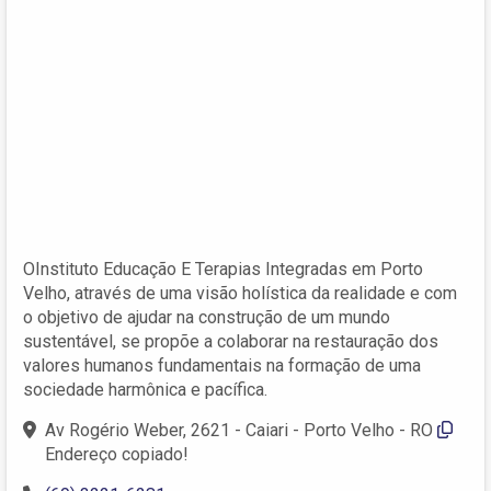
OInstituto Educação E Terapias Integradas em Porto
Velho, através de uma visão holística da realidade e com
o objetivo de ajudar na construção de um mundo
sustentável, se propõe a colaborar na restauração dos
valores humanos fundamentais na formação de uma
sociedade harmônica e pacífica.
Av Rogério Weber, 2621 - Caiari - Porto Velho - RO
Endereço copiado!