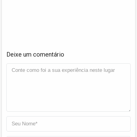
Deixe um comentário