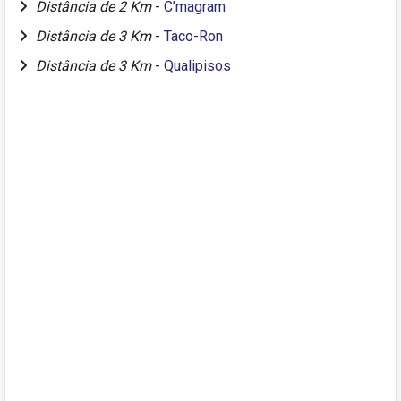
Distância de 2 Km
-
C’magram
Distância de 3 Km
-
Taco-Ron
Distância de 3 Km
-
Qualipisos