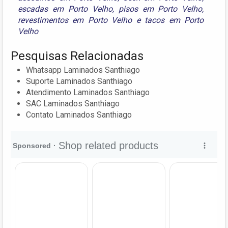
escadas em Porto Velho
,
pisos em Porto Velho
,
revestimentos em Porto Velho
e
tacos em Porto
Velho
Pesquisas Relacionadas
Whatsapp Laminados Santhiago
Suporte Laminados Santhiago
Atendimento Laminados Santhiago
SAC Laminados Santhiago
Contato Laminados Santhiago