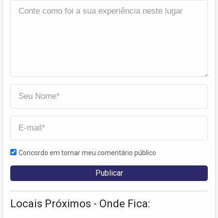
Concordo em tornar meu comentário público
Locais Próximos - Onde Fica: