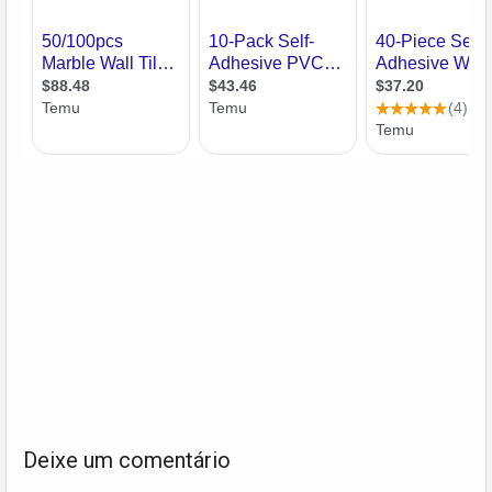
Deixe um comentário