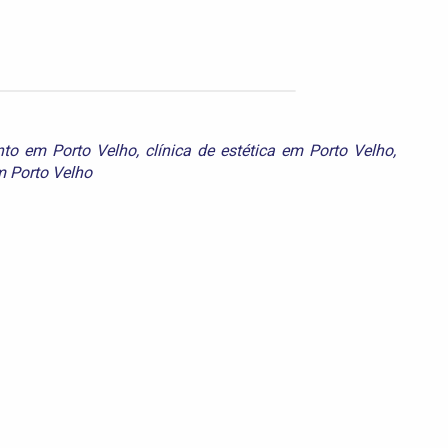
to em Porto Velho
,
clínica de estética em Porto Velho
,
em Porto Velho