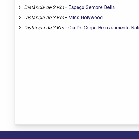
Distância de 2 Km
-
Espaço Sempre Bella
Distância de 3 Km
-
Miss Holywood
Distância de 3 Km
-
Cia Do Corpo Bronzeamento Nat