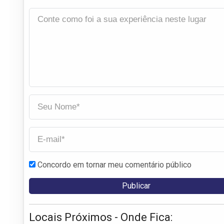
Concordo em tornar meu comentário público
Locais Próximos - Onde Fica: