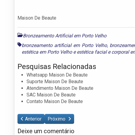
Maison De Beaute
Bronzeamento Artificial em Porto Velho
bronzeamento artificial em Porto Velho
,
bronzeamen
estética em Porto Velho
e
estética facial e corporal 
Pesquisas Relacionadas
Whatsapp Maison De Beaute
Suporte Maison De Beaute
Atendimento Maison De Beaute
SAC Maison De Beaute
Contato Maison De Beaute
Anterior
Próximo
Deixe um comentário