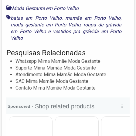
Moda Gestante em Porto Velho
batas em Porto Velho
,
mamãe em Porto Velho
,
moda gestante em Porto Velho
,
roupa de grávida
em Porto Velho
e
vestidos pra grávida em Porto
Velho
Pesquisas Relacionadas
Whatsapp Mima Mamãe Moda Gestante
Suporte Mima Mamãe Moda Gestante
Atendimento Mima Mamãe Moda Gestante
SAC Mima Mamãe Moda Gestante
Contato Mima Mamãe Moda Gestante