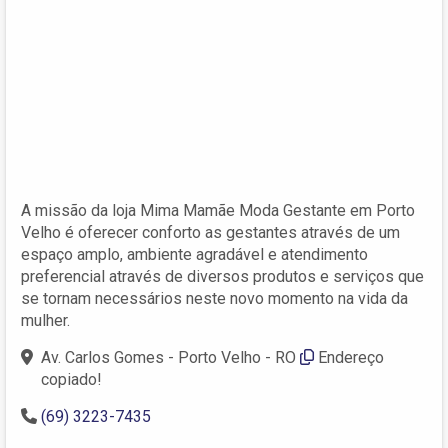
A missão da loja Mima Mamãe Moda Gestante em Porto
Velho é oferecer conforto as gestantes através de um
espaço amplo, ambiente agradável e atendimento
preferencial através de diversos produtos e serviços que
se tornam necessários neste novo momento na vida da
mulher.
Av. Carlos Gomes - Porto Velho - RO
Endereço
copiado!
(69) 3223-7435