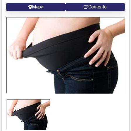
Mapa
Comente