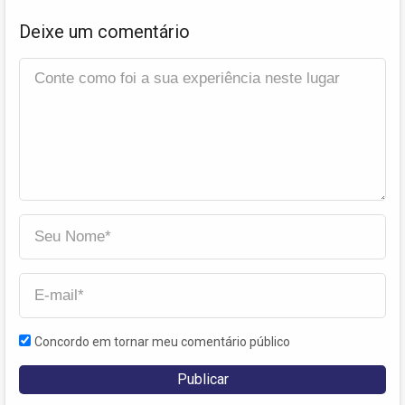
Deixe um comentário
Concordo em tornar meu comentário público