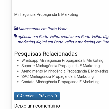
Minhagência Propaganda E Marketing
Marcenarias em Porto Velho
agência em Porto Velho
,
criativo em Porto Velho
,
dig
marketing digital em Porto Velho
e
marketing em Por
Pesquisas Relacionadas
Whatsapp Minhagência Propaganda E Marketing
Suporte Minhagência Propaganda E Marketing
Atendimento Minhagência Propaganda E Marketing
SAC Minhagência Propaganda E Marketing
Contato Minhagência Propaganda E Marketing
Anterior
Próximo
Deixe um comentário