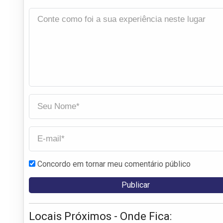
Concordo em tornar meu comentário público
Locais Próximos - Onde Fica: