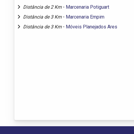
Distância de 2 Km
-
Marcenaria Potiguart
Distância de 3 Km
-
Marcenaria Empim
Distância de 3 Km
-
Móveis Planejados Ares